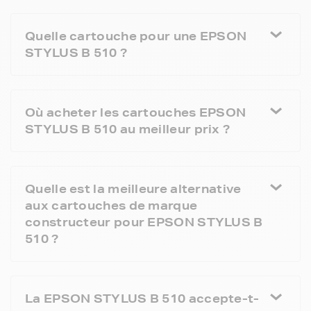
Quelle cartouche pour une EPSON
STYLUS B 510 ?
Où acheter les cartouches EPSON
STYLUS B 510 au meilleur prix ?
Quelle est la meilleure alternative
aux cartouches de marque
constructeur pour EPSON STYLUS B
510 ?
La EPSON STYLUS B 510 accepte-t-