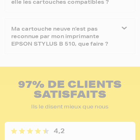
elle les cartouches compatibles ?
Ma cartouche neuve n'est pas
reconnue par mon imprimante
EPSON STYLUS B 510, que faire ?
97% DE CLIENTS
SATISFAITS
Ils le disent mieux que nous
4,2