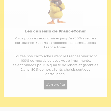
Les conseils de FranceToner
Vous pourriez économiser jusqu'à -50% avec les
cartouches, rubans et accessoires compatibles
France Toner.
Toutes nos cartouches d'encre FranceToner sont
100% compatibles avec votre imprimante,
sélectionnées pour la qualité de l'encre et garanties
2 ans. 80% de nos clients choisissent ces
cartouches.
J'en profite