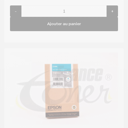
-
+
Ajouter au panier