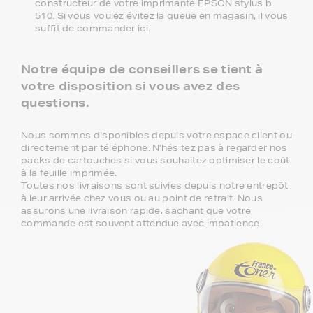
constructeur de votre imprimante EPSON stylus b
510. Si vous voulez évitez la queue en magasin, il vous
suffit de commander ici.
Notre équipe de conseillers se tient à
votre disposition si vous avez des
questions.
Nous sommes disponibles depuis votre espace client ou
directement par téléphone. N'hésitez pas à regarder nos
packs de cartouches si vous souhaitez optimiser le coût
à la feuille imprimée.
Toutes nos livraisons sont suivies depuis notre entrepôt
à leur arrivée chez vous ou au point de retrait. Nous
assurons une livraison rapide, sachant que votre
commande est souvent attendue avec impatience.