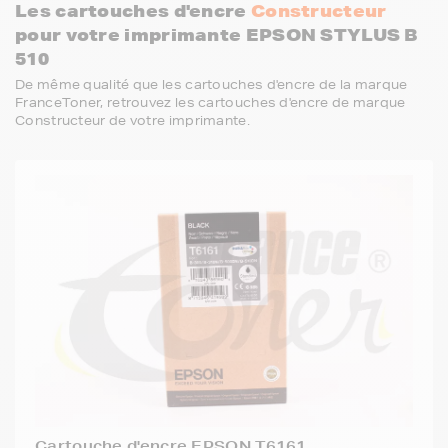
Les cartouches d'encre
Constructeur
pour votre imprimante EPSON STYLUS B
510
De même qualité que les cartouches d'encre de la marque
FranceToner, retrouvez les cartouches d'encre de marque
Constructeur de votre imprimante.
Cartouche d'encre EPSON T6161