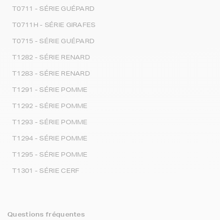
T0711 - SÉRIE GUÉPARD
T0711H - SÉRIE GIRAFES
T0715 - SÉRIE GUÉPARD
T1282 - SÉRIE RENARD
T1283 - SÉRIE RENARD
T1291 - SÉRIE POMME
T1292 - SÉRIE POMME
T1293 - SÉRIE POMME
T1294 - SÉRIE POMME
T1295 - SÉRIE POMME
T1301 - SÉRIE CERF
Questions fréquentes