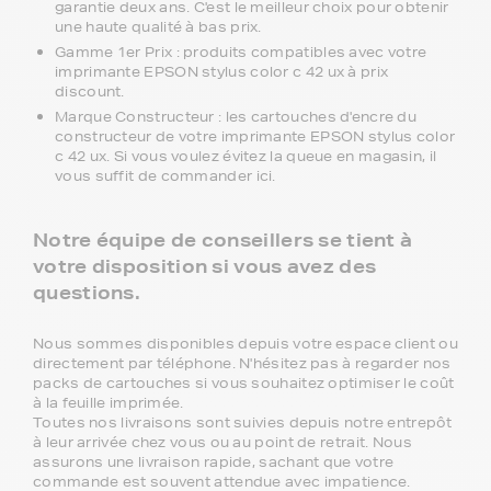
garantie deux ans. C'est le meilleur choix pour obtenir
une haute qualité à bas prix.
Gamme 1er Prix : produits compatibles avec votre
imprimante EPSON stylus color c 42 ux à prix
discount.
Marque Constructeur : les cartouches d'encre du
constructeur de votre imprimante EPSON stylus color
c 42 ux. Si vous voulez évitez la queue en magasin, il
vous suffit de commander ici.
Notre équipe de conseillers se tient à
votre disposition si vous avez des
questions.
Nous sommes disponibles depuis votre espace client ou
directement par téléphone. N'hésitez pas à regarder nos
packs de cartouches si vous souhaitez optimiser le coût
à la feuille imprimée.
Toutes nos livraisons sont suivies depuis notre entrepôt
à leur arrivée chez vous ou au point de retrait. Nous
assurons une livraison rapide, sachant que votre
commande est souvent attendue avec impatience.