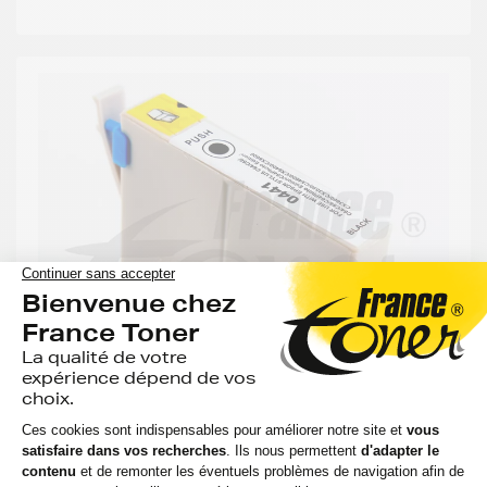
GENERIQUE