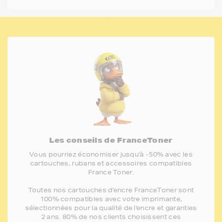
Les conseils de FranceToner
Vous pourriez économiser jusqu'à -50% avec les
cartouches, rubans et accessoires compatibles
France Toner.
Toutes nos cartouches d'encre FranceToner sont
100% compatibles avec votre imprimante,
sélectionnées pour la qualité de l'encre et garanties
2 ans. 80% de nos clients choisissent ces