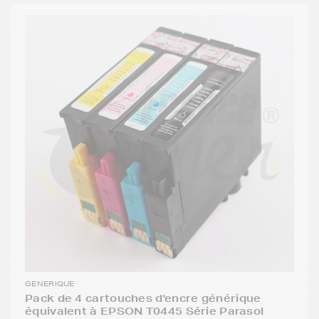
GENERIQUE
Pack de 4 cartouches d'encre générique
équivalent à EPSON T0445 Série Parasol