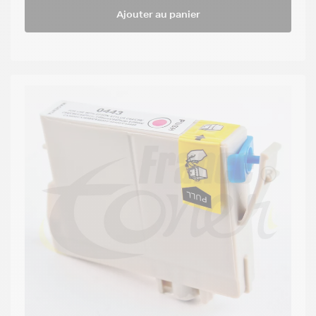
Ajouter au panier