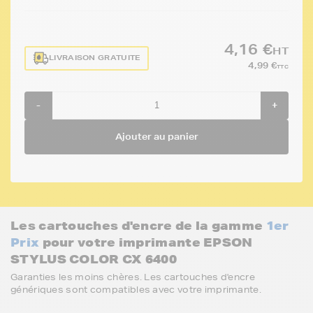
4,16 €
HT
LIVRAISON GRATUITE
4,99 €
TTC
-
+
Ajouter au panier
Les cartouches d'encre de la gamme
1er
Prix
pour votre imprimante EPSON
STYLUS COLOR CX 6400
Garanties les moins chères. Les cartouches d'encre
génériques sont compatibles avec votre imprimante.