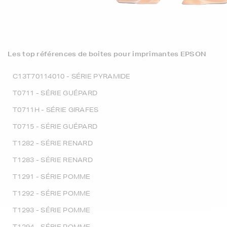
Les top références de boites pour imprimantes EPSON
C13T70114010 - SÉRIE PYRAMIDE
T0711 - SÉRIE GUÉPARD
T0711H - SÉRIE GIRAFES
T0715 - SÉRIE GUÉPARD
T1282 - SÉRIE RENARD
T1283 - SÉRIE RENARD
T1291 - SÉRIE POMME
T1292 - SÉRIE POMME
T1293 - SÉRIE POMME
T1294 - SÉRIE POMME