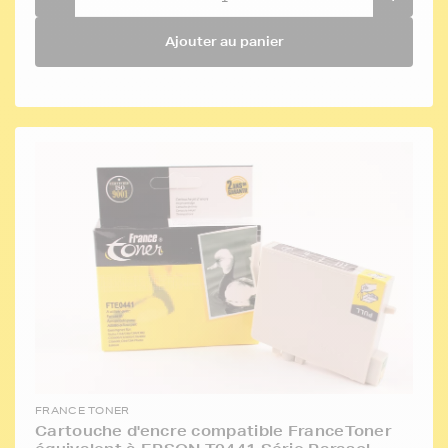
Ajouter au panier
FRANCE TONER
Cartouche d'encre compatible FranceToner