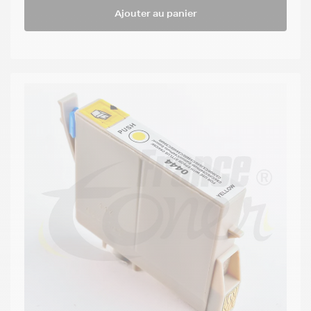
Ajouter au panier