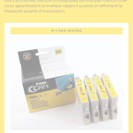
Les cartouches d'encre compatibles de marque FranceToner
vous garantissent le meilleur rapport qualité en affichant la
meilleure qualité d'impression
N°1 DES VENTES