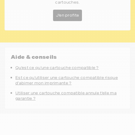
cartouches.
J'en profite
Aide & conseils
Qu'est ce qu'une cartouche compatible ?
Est ce qu'utiliser une cartouche compatible risque
d'abimer mon imprimante ?
Utiliser une cartouche compatible annule t'elle ma
garantie ?