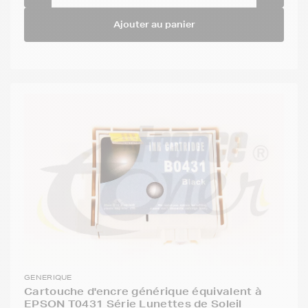
Ajouter au panier
GENERIQUE
Cartouche d'encre générique équivalent à
EPSON T0431 Série Lunettes de Soleil