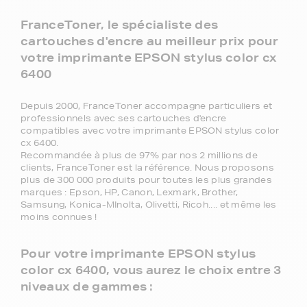
FranceToner, le spécialiste des
cartouches d'encre au meilleur prix pour
votre imprimante EPSON stylus color cx
6400
Depuis 2000, FranceToner accompagne particuliers et
professionnels avec ses cartouches d'encre
compatibles avec votre imprimante EPSON stylus color
cx 6400.
Recommandée à plus de 97% par nos 2 millions de
clients, FranceToner est la référence. Nous proposons
plus de 300 000 produits pour toutes les plus grandes
marques : Epson, HP, Canon, Lexmark, Brother,
Samsung, Konica-MInolta, Olivetti, Ricoh.... et même les
moins connues !
Pour votre imprimante EPSON stylus
color cx 6400, vous aurez le choix entre 3
niveaux de gammes :