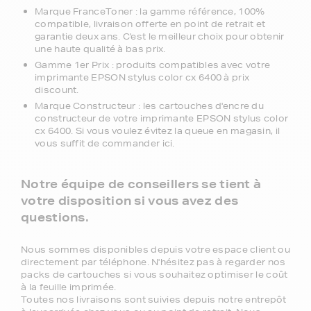
Marque FranceToner : la gamme référence, 100%
compatible, livraison offerte en point de retrait et
garantie deux ans. C'est le meilleur choix pour obtenir
une haute qualité à bas prix.
Gamme 1er Prix : produits compatibles avec votre
imprimante EPSON stylus color cx 6400 à prix
discount.
Marque Constructeur : les cartouches d'encre du
constructeur de votre imprimante EPSON stylus color
cx 6400. Si vous voulez évitez la queue en magasin, il
vous suffit de commander ici.
Notre équipe de conseillers se tient à
votre disposition si vous avez des
questions.
Nous sommes disponibles depuis votre espace client ou
directement par téléphone. N'hésitez pas à regarder nos
packs de cartouches si vous souhaitez optimiser le coût
à la feuille imprimée.
Toutes nos livraisons sont suivies depuis notre entrepôt