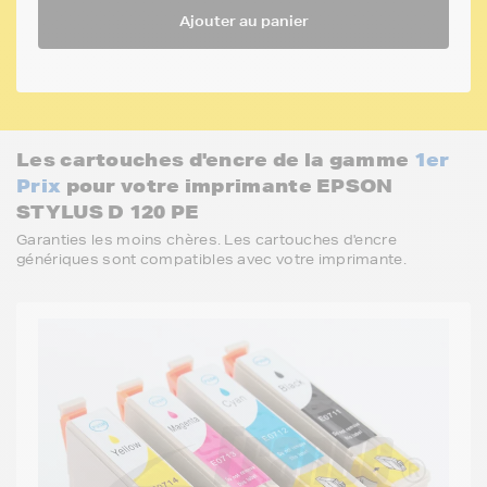
Ajouter au panier
Les cartouches d'encre de la gamme
1er
Prix
pour votre imprimante EPSON
STYLUS D 120 PE
Garanties les moins chères. Les cartouches d'encre
génériques sont compatibles avec votre imprimante.