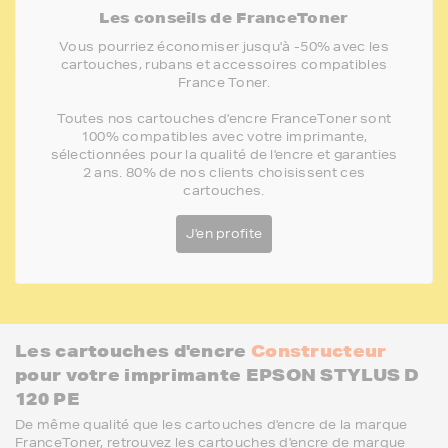
Les conseils de FranceToner
Vous pourriez économiser jusqu'à -50% avec les
cartouches, rubans et accessoires compatibles
France Toner.
Toutes nos cartouches d'encre FranceToner sont
100% compatibles avec votre imprimante,
sélectionnées pour la qualité de l'encre et garanties
2 ans. 80% de nos clients choisissent ces
cartouches.
J'en profite
Les cartouches d'encre
Constructeur
pour votre imprimante EPSON STYLUS D
120 PE
De même qualité que les cartouches d'encre de la marque
FranceToner, retrouvez les cartouches d'encre de marque