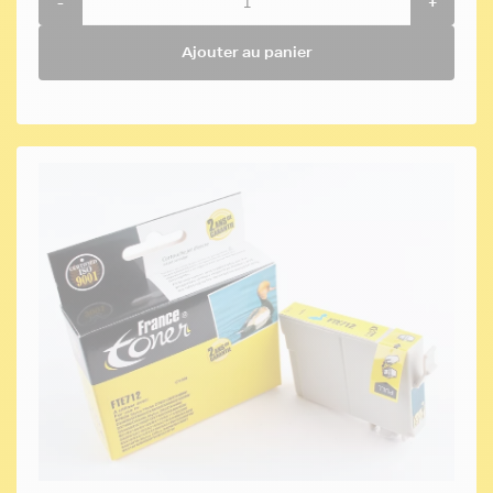
-
+
Ajouter au panier