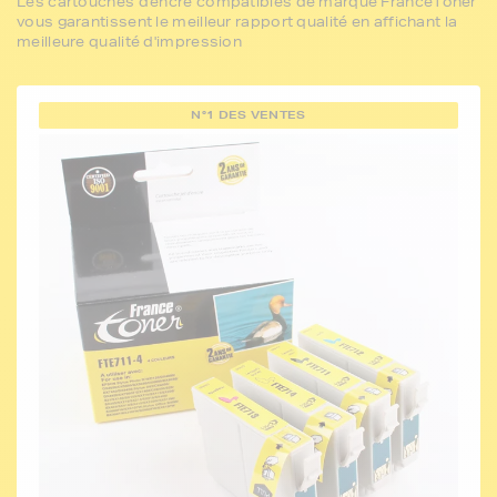
Les cartouches d'encre compatibles de marque FranceToner
vous garantissent le meilleur rapport qualité en affichant la
meilleure qualité d'impression
N°1 DES VENTES