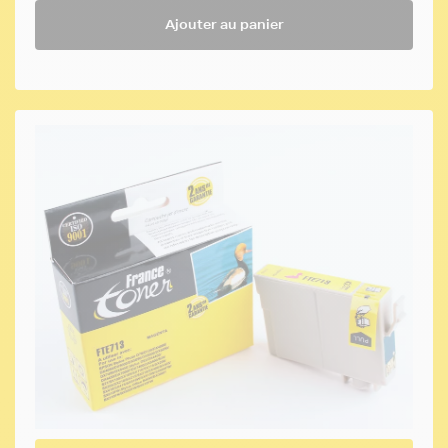
Ajouter au panier