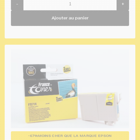
-
+
Ajouter au panier
-67%
MOINS CHER QUE LA MARQUE EPSON