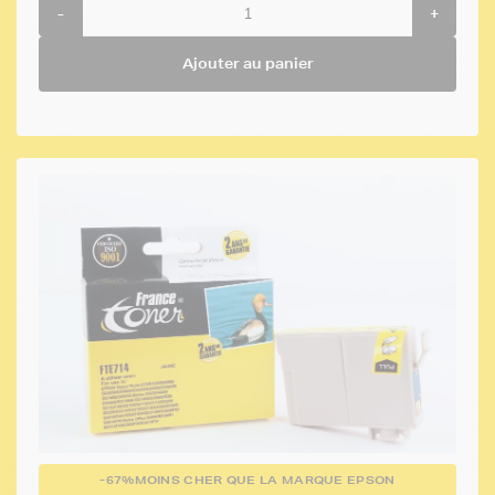
-
+
Ajouter au panier
-67%
MOINS CHER QUE LA MARQUE EPSON