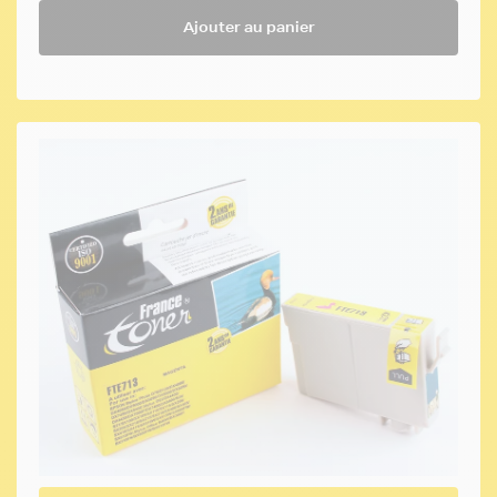
Ajouter au panier