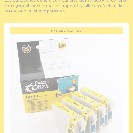
Les cartouches d'encre compatibles de marque FranceToner
vous garantissent le meilleur rapport qualité en affichant la
meilleure qualité d'impression
N°1 DES VENTES