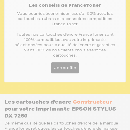
Les conseils de FranceToner
Vous pourriez économiser jusqu'à -50% avec les
cartouches, rubans et accessoires compatibles
France Toner.
Toutes nos cartouches d'encre FranceToner sont
100% compatibles avec votre imprimante,
sélectionnées pour la qualité de l'encre et garanties
2 ans. 80% de nos clients choisissent ces
cartouches.
J'en profite
Les cartouches d'encre
Constructeur
pour votre imprimante EPSON STYLUS
DX 7250
De même qualité que les cartouches d'encre de la marque
FranceToner, retrouvez les cartouches d'encre de marque