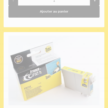
-
+
Ajouter au panier