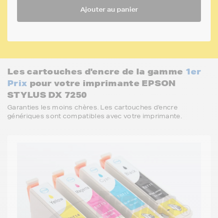
Ajouter au panier
Les cartouches d'encre de la gamme
1er
Prix
pour votre imprimante EPSON
STYLUS DX 7250
Garanties les moins chères. Les cartouches d'encre
génériques sont compatibles avec votre imprimante.