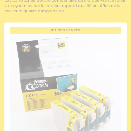
Les cartouches d'encre compatibles de marque FranceToner
vous garantissent le meilleur rapport qualité en affichant la
meilleure qualité d'impression
N°1 DES VENTES