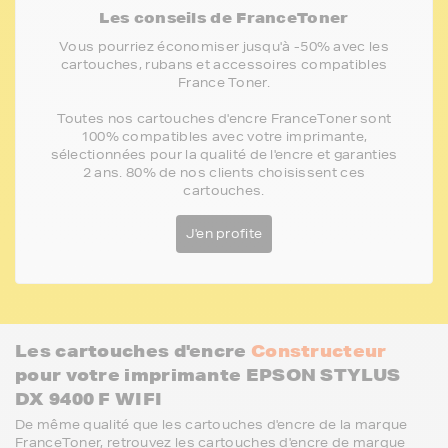
Les conseils de FranceToner
Vous pourriez économiser jusqu'à -50% avec les
cartouches, rubans et accessoires compatibles
France Toner.
Toutes nos cartouches d'encre FranceToner sont
100% compatibles avec votre imprimante,
sélectionnées pour la qualité de l'encre et garanties
2 ans. 80% de nos clients choisissent ces
cartouches.
J'en profite
Les cartouches d'encre
Constructeur
pour votre imprimante EPSON STYLUS
DX 9400 F WIFI
De même qualité que les cartouches d'encre de la marque
FranceToner, retrouvez les cartouches d'encre de marque