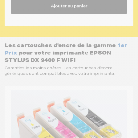
Ajouter au panier
Les cartouches d'encre de la gamme
1er
Prix
pour votre imprimante EPSON
STYLUS DX 9400 F WIFI
Garanties les moins chères. Les cartouches d'encre
génériques sont compatibles avec votre imprimante.