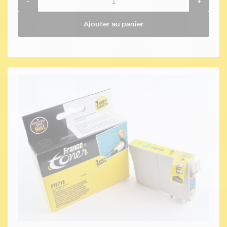
-
+
Ajouter au panier