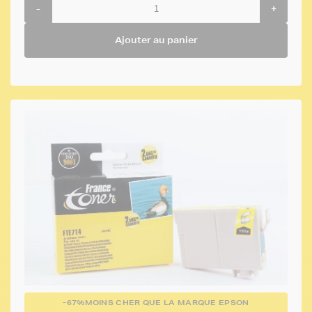
-
+
Ajouter au panier
-67%
MOINS CHER QUE LA MARQUE EPSON