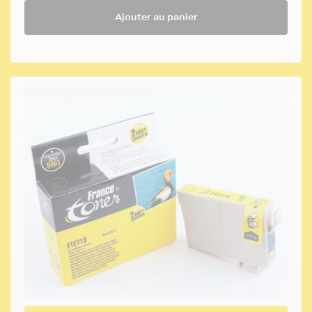
Ajouter au panier