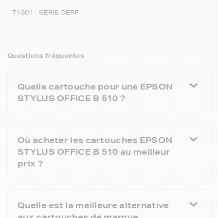
T1301 - SÉRIE CERF
Questions fréquentes
Quelle cartouche pour une EPSON
STYLUS OFFICE B 510 ?
Où acheter les cartouches EPSON
STYLUS OFFICE B 510 au meilleur
prix ?
Quelle est la meilleure alternative
aux cartouches de marque