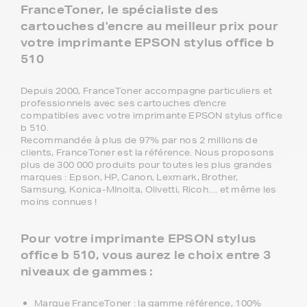
FranceToner, le spécialiste des
cartouches d'encre au meilleur prix pour
votre imprimante EPSON stylus office b
510
Depuis 2000, FranceToner accompagne particuliers et
professionnels avec ses cartouches d'encre
compatibles avec votre imprimante EPSON stylus office
b 510.
Recommandée à plus de 97% par nos 2 millions de
clients, FranceToner est la référence. Nous proposons
plus de 300 000 produits pour toutes les plus grandes
marques : Epson, HP, Canon, Lexmark, Brother,
Samsung, Konica-MInolta, Olivetti, Ricoh.... et même les
moins connues !
Pour votre imprimante EPSON stylus
office b 510, vous aurez le choix entre 3
niveaux de gammes :
Marque FranceToner : la gamme référence, 100%