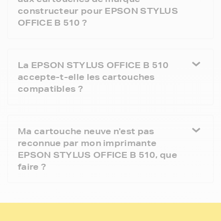
constructeur pour EPSON STYLUS
OFFICE B 510 ?
La EPSON STYLUS OFFICE B 510
accepte-t-elle les cartouches
compatibles ?
Ma cartouche neuve n'est pas
reconnue par mon imprimante
EPSON STYLUS OFFICE B 510, que
faire ?