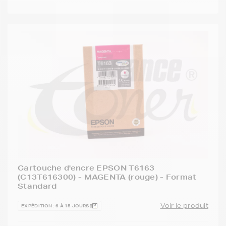
Cartouche d'encre EPSON T6163
(C13T616300) - MAGENTA (rouge) - Format
Standard
Voir le produit
EXPÉDITION : 6 À 15 JOURS