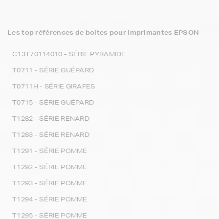
Les top références de boites pour imprimantes EPSON
C13T70114010 - SÉRIE PYRAMIDE
T0711 - SÉRIE GUÉPARD
T0711H - SÉRIE GIRAFES
T0715 - SÉRIE GUÉPARD
T1282 - SÉRIE RENARD
T1283 - SÉRIE RENARD
T1291 - SÉRIE POMME
T1292 - SÉRIE POMME
T1293 - SÉRIE POMME
T1294 - SÉRIE POMME
T1295 - SÉRIE POMME