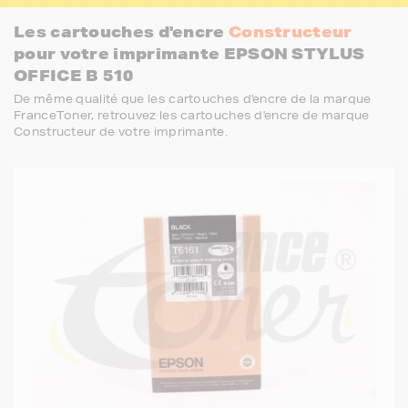
Les cartouches d'encre
Constructeur
pour votre imprimante EPSON STYLUS
OFFICE B 510
De même qualité que les cartouches d'encre de la marque
FranceToner, retrouvez les cartouches d'encre de marque
Constructeur de votre imprimante.