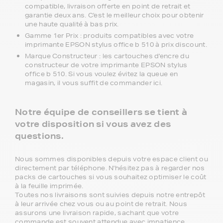
compatible, livraison offerte en point de retrait et
garantie deux ans. C'est le meilleur choix pour obtenir
une haute qualité à bas prix.
Gamme 1er Prix : produits compatibles avec votre
imprimante EPSON stylus office b 510 à prix discount.
Marque Constructeur : les cartouches d'encre du
constructeur de votre imprimante EPSON stylus
office b 510. Si vous voulez évitez la queue en
magasin, il vous suffit de commander ici.
Notre équipe de conseillers se tient à
votre disposition si vous avez des
questions.
Nous sommes disponibles depuis votre espace client ou
directement par téléphone. N'hésitez pas à regarder nos
packs de cartouches si vous souhaitez optimiser le coût
à la feuille imprimée.
Toutes nos livraisons sont suivies depuis notre entrepôt
à leur arrivée chez vous ou au point de retrait. Nous
assurons une livraison rapide, sachant que votre
commande est souvent attendue avec impatience.