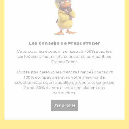
Les conseils de FranceToner
Vous pourriez économiser jusqu'à -50% avec les
cartouches, rubans et accessoires compatibles
France Toner.
Toutes nos cartouches d'encre FranceToner sont
100% compatibles avec votre imprimante,
sélectionnées pour la qualité de l'encre et garanties
2 ans. 80% de nos clients choisissent ces
cartouches.
J'en profite