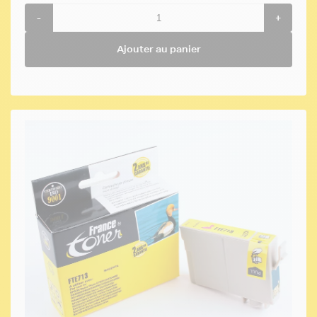
-
+
Ajouter au panier