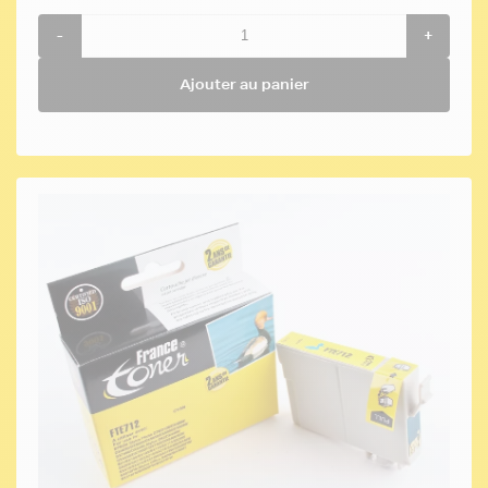
-
+
Ajouter au panier