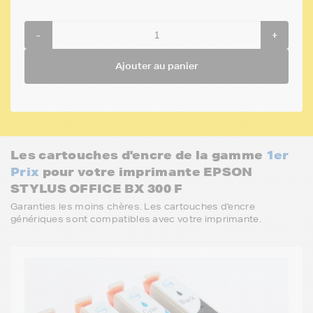
-
+
Ajouter au panier
Les cartouches d'encre de la gamme
1er
Prix
pour votre imprimante EPSON
STYLUS OFFICE BX 300 F
Garanties les moins chères. Les cartouches d'encre
génériques sont compatibles avec votre imprimante.