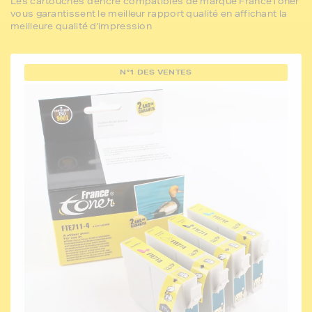
Les cartouches d'encre compatibles de marque FranceToner
vous garantissent le meilleur rapport qualité en affichant la
meilleure qualité d'impression
N°1 DES VENTES