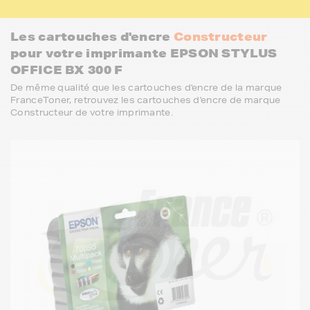
Les cartouches d'encre
Constructeur
pour votre imprimante EPSON STYLUS
OFFICE BX 300 F
De même qualité que les cartouches d'encre de la marque
FranceToner, retrouvez les cartouches d'encre de marque
Constructeur de votre imprimante.