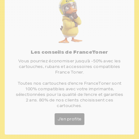
Les conseils de FranceToner
Vous pourriez économiser jusqu'à -50% avec les
cartouches, rubans et accessoires compatibles
France Toner.
Toutes nos cartouches d'encre FranceToner sont
100% compatibles avec votre imprimante,
sélectionnées pour la qualité de l'encre et garanties
2 ans. 80% de nos clients choisissent ces
cartouches.
J'en profite