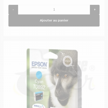
-
+
Ajouter au panier