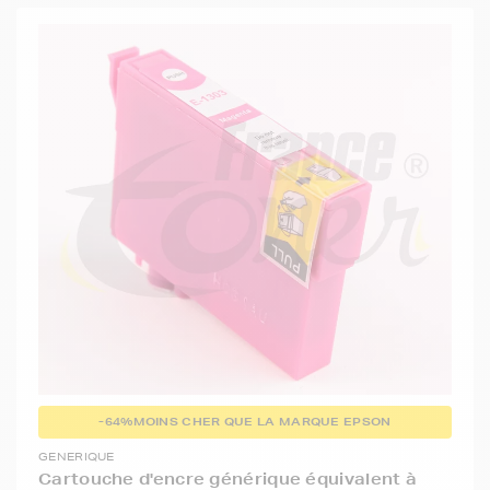
-64%
MOINS CHER QUE LA MARQUE EPSON
GENERIQUE
Cartouche d'encre générique équivalent à