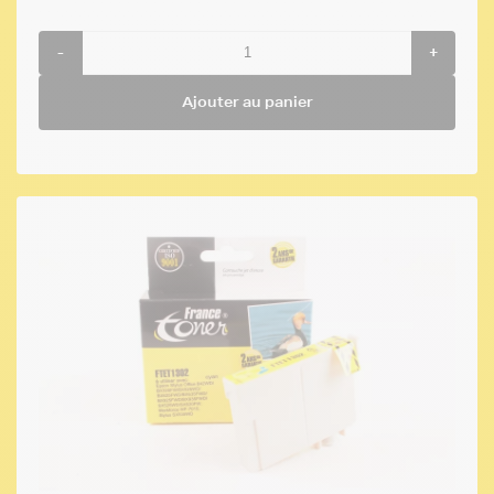
-
+
Ajouter au panier