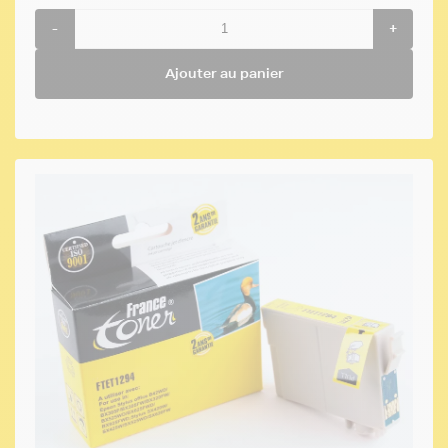
-
+
Ajouter au panier