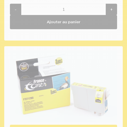
-
+
Ajouter au panier