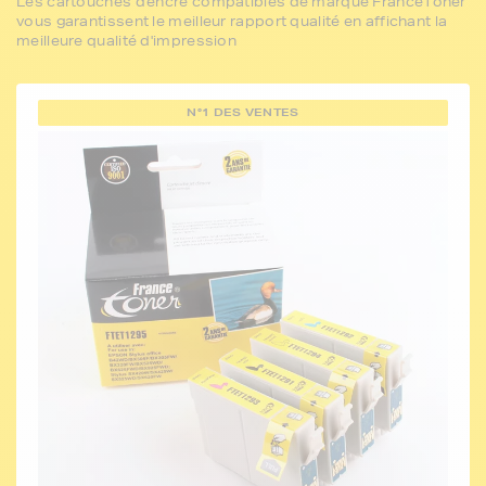
Les cartouches d'encre compatibles de marque FranceToner
vous garantissent le meilleur rapport qualité en affichant la
meilleure qualité d'impression
N°1 DES VENTES