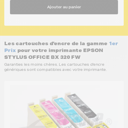
Ajouter au panier
Les cartouches d'encre de la gamme
1er
Prix
pour votre imprimante EPSON
STYLUS OFFICE BX 320 FW
Garanties les moins chères. Les cartouches d'encre
génériques sont compatibles avec votre imprimante.