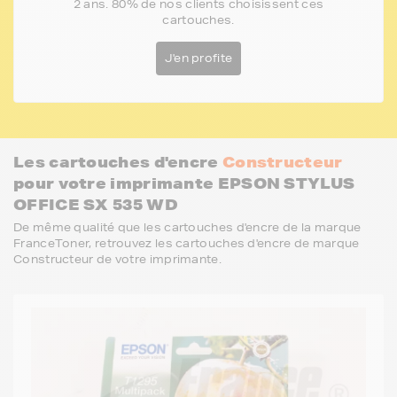
2 ans. 80% de nos clients choisissent ces
cartouches.
J'en profite
Les cartouches d'encre
Constructeur
pour votre imprimante EPSON STYLUS
OFFICE SX 535 WD
De même qualité que les cartouches d'encre de la marque
FranceToner, retrouvez les cartouches d'encre de marque
Constructeur de votre imprimante.