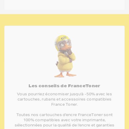
Les conseils de FranceToner
Vous pourriez économiser jusqu'à -50% avec les
cartouches, rubans et accessoires compatibles
France Toner.
Toutes nos cartouches d'encre FranceToner sont
100% compatibles avec votre imprimante,
sélectionnées pour la qualité de l'encre et garanties