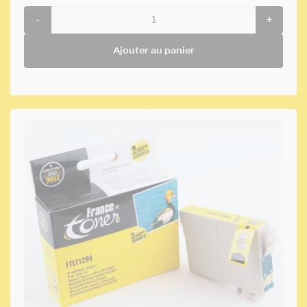
-
+
Ajouter au panier