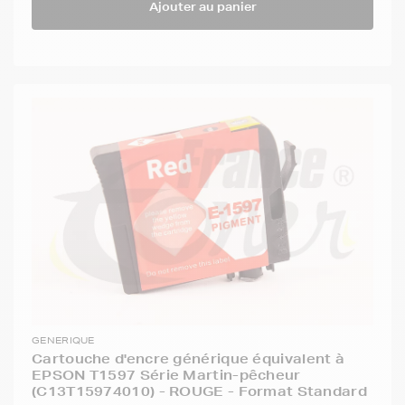
Ajouter au panier
GENERIQUE
Cartouche d'encre générique équivalent à
EPSON T1597 Série Martin-pêcheur
(C13T15974010) - ROUGE - Format Standard