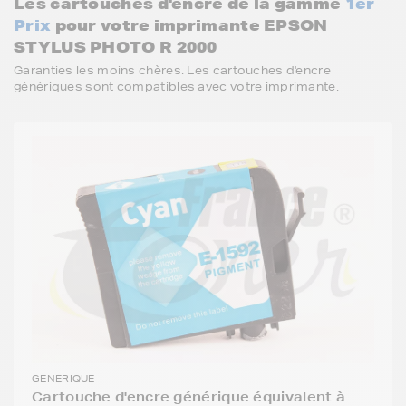
Les cartouches d'encre de la gamme
1er
Prix
pour votre imprimante EPSON
STYLUS PHOTO R 2000
Garanties les moins chères. Les cartouches d'encre
génériques sont compatibles avec votre imprimante.
GENERIQUE
Cartouche d'encre générique équivalent à