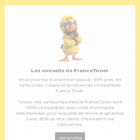
Les conseils de FranceToner
Vous pourriez économiser jusqu'à -50% avec les
cartouches, rubans et accessoires compatibles
France Toner.
Toutes nos cartouches d'encre FranceToner sont
100% compatibles avec votre imprimante,
sélectionnées pour la qualité de l'encre et garanties
2 ans. 80% de nos clients choisissent ces
cartouches.
J'en profite