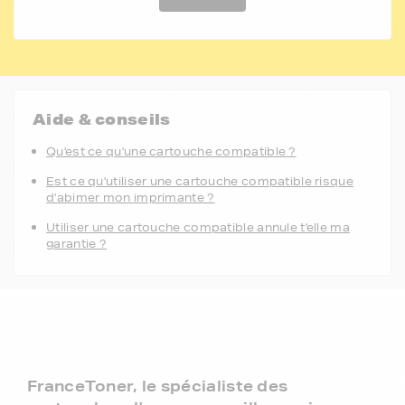
Aide & conseils
Qu'est ce qu'une cartouche compatible ?
Est ce qu'utiliser une cartouche compatible risque
d'abimer mon imprimante ?
Utiliser une cartouche compatible annule t'elle ma
garantie ?
FranceToner, le spécialiste des