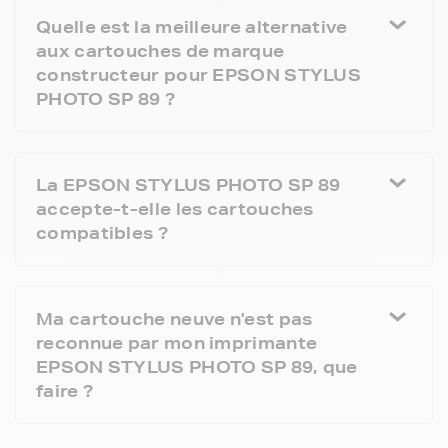
Quelle est la meilleure alternative
aux cartouches de marque
constructeur pour EPSON STYLUS
PHOTO SP 89 ?
La EPSON STYLUS PHOTO SP 89
accepte-t-elle les cartouches
compatibles ?
Ma cartouche neuve n'est pas
reconnue par mon imprimante
EPSON STYLUS PHOTO SP 89, que
faire ?