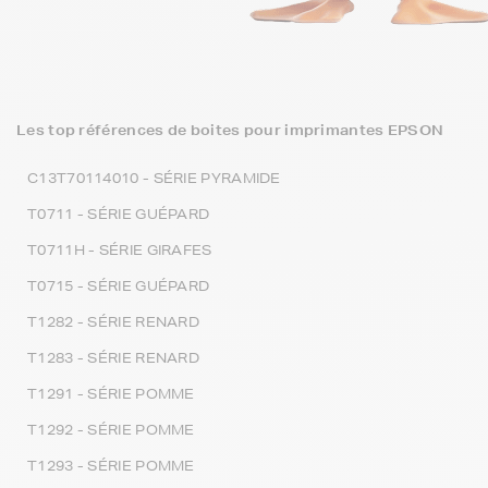
Les top références de boites pour imprimantes EPSON
C13T70114010 - SÉRIE PYRAMIDE
T0711 - SÉRIE GUÉPARD
T0711H - SÉRIE GIRAFES
T0715 - SÉRIE GUÉPARD
T1282 - SÉRIE RENARD
T1283 - SÉRIE RENARD
T1291 - SÉRIE POMME
T1292 - SÉRIE POMME
T1293 - SÉRIE POMME