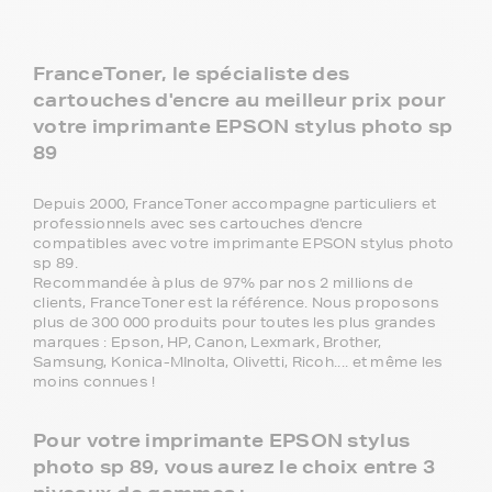
FranceToner, le spécialiste des
cartouches d'encre au meilleur prix pour
votre imprimante EPSON stylus photo sp
89
Depuis 2000, FranceToner accompagne particuliers et
professionnels avec ses cartouches d'encre
compatibles avec votre imprimante EPSON stylus photo
sp 89.
Recommandée à plus de 97% par nos 2 millions de
clients, FranceToner est la référence. Nous proposons
plus de 300 000 produits pour toutes les plus grandes
marques : Epson, HP, Canon, Lexmark, Brother,
Samsung, Konica-MInolta, Olivetti, Ricoh.... et même les
moins connues !
Pour votre imprimante EPSON stylus
photo sp 89, vous aurez le choix entre 3