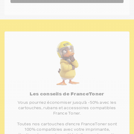
Les conseils de FranceToner
Vous pourriez économiser jusqu'à -50% avec les
cartouches, rubans et accessoires compatibles
France Toner.
Toutes nos cartouches d'encre FranceToner sont
100% compatibles avec votre imprimante,