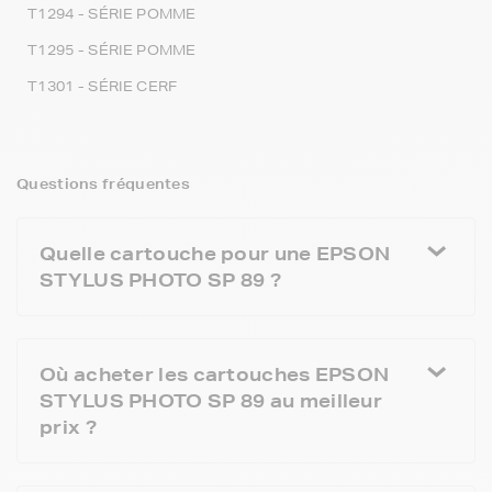
T1294 - SÉRIE POMME
T1295 - SÉRIE POMME
T1301 - SÉRIE CERF
Questions fréquentes
Quelle cartouche pour une EPSON
STYLUS PHOTO SP 89 ?
Où acheter les cartouches EPSON
STYLUS PHOTO SP 89 au meilleur
prix ?