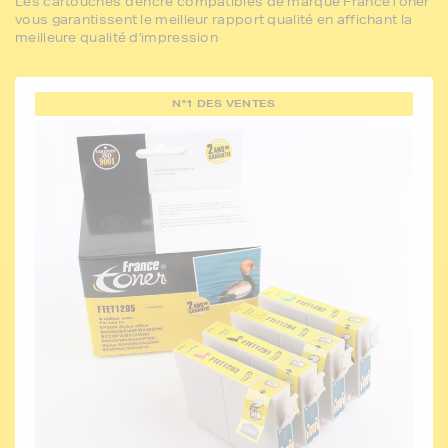
Les cartouches d'encre compatibles de marque FranceToner
vous garantissent le meilleur rapport qualité en affichant la
meilleure qualité d'impression
N°1 DES VENTES