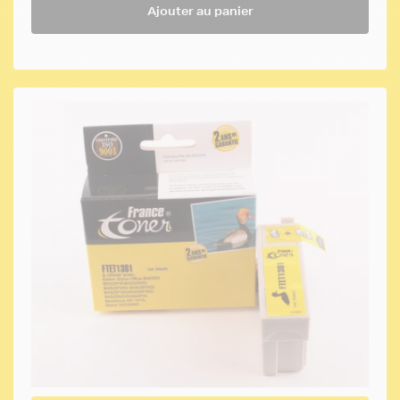
Ajouter au panier