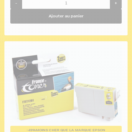
-
+
Ajouter au panier
-49%
MOINS CHER QUE LA MARQUE EPSON