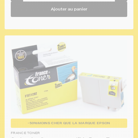
Ajouter au panier
-50%
MOINS CHER QUE LA MARQUE EPSON
FRANCE TONER