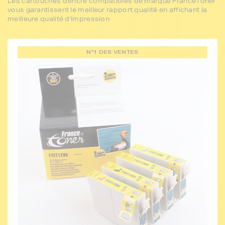
Les cartouches d'encre compatibles de marque FranceToner
vous garantissent le meilleur rapport qualité en affichant la
meilleure qualité d'impression
N°1 DES VENTES