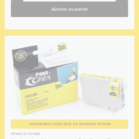
Ajouter au panier
-50%
MOINS CHER QUE LA MARQUE EPSON
FRANCE TONER