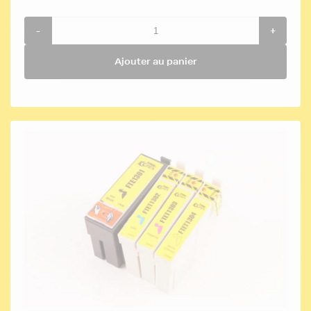
-
+
Ajouter au panier