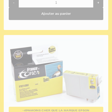
-
+
Ajouter au panier
-49%
MOINS CHER QUE LA MARQUE EPSON