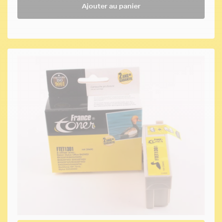
Ajouter au panier