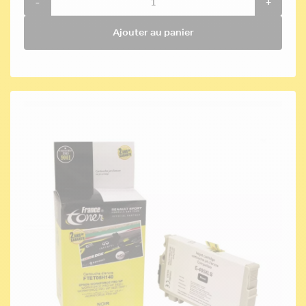
-
+
Ajouter au panier