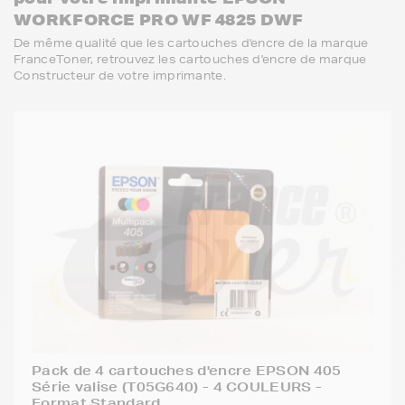
WORKFORCE PRO WF 4825 DWF
De même qualité que les cartouches d'encre de la marque
FranceToner, retrouvez les cartouches d'encre de marque
Constructeur de votre imprimante.
Pack de 4 cartouches d'encre EPSON 405
Série valise (T05G640) - 4 COULEURS -
Format Standard