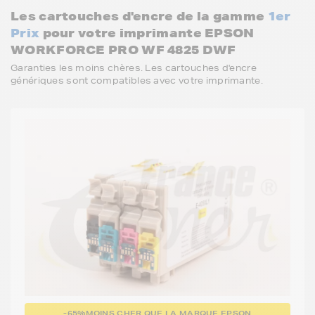
Les cartouches d'encre de la gamme
1er
Prix
pour votre imprimante EPSON
WORKFORCE PRO WF 4825 DWF
Garanties les moins chères. Les cartouches d'encre
génériques sont compatibles avec votre imprimante.
-65%
MOINS CHER QUE LA MARQUE EPSON