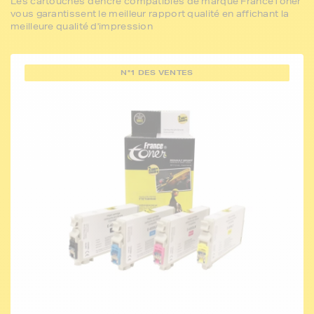
Les cartouches d'encre compatibles de marque FranceToner
vous garantissent le meilleur rapport qualité en affichant la
meilleure qualité d'impression
N°1 DES VENTES