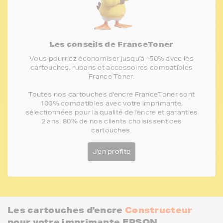
Les conseils de FranceToner
Vous pourriez économiser jusqu'à -50% avec les
cartouches, rubans et accessoires compatibles
France Toner.
Toutes nos cartouches d'encre FranceToner sont
100% compatibles avec votre imprimante,
sélectionnées pour la qualité de l'encre et garanties
2 ans. 80% de nos clients choisissent ces
cartouches.
J'en profite
Les cartouches d'encre
Constructeur
pour votre imprimante EPSON