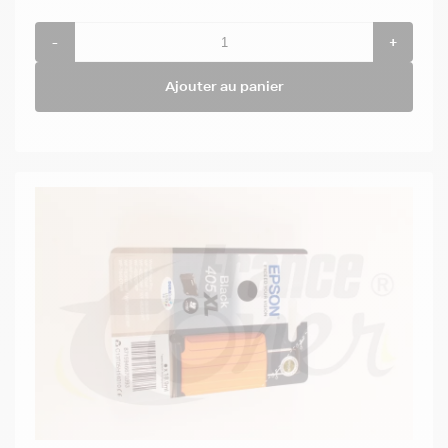
-
+
Ajouter au panier