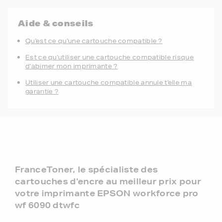
Aide & conseils
Qu'est ce qu'une cartouche compatible ?
Est ce qu'utiliser une cartouche compatible risque
d'abimer mon imprimante ?
Utiliser une cartouche compatible annule t'elle ma
garantie ?
FranceToner, le spécialiste des
cartouches d'encre au meilleur prix pour
votre imprimante EPSON workforce pro
wf 6090 dtwfc