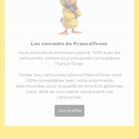
Les conseils de FranceToner
Vous pourriez économiser jusqu'à -50% avec les
cartouches, rubans et accessoires compatibles
France Toner.
Toutes nos cartouches d'encre FranceToner sont
100% compatibles avec votre imprimante,
sélectionnées pour la qualité de l'encre et garanties
2 ans. 80% de nos clients choisissent ces
cartouches.
J'en profite