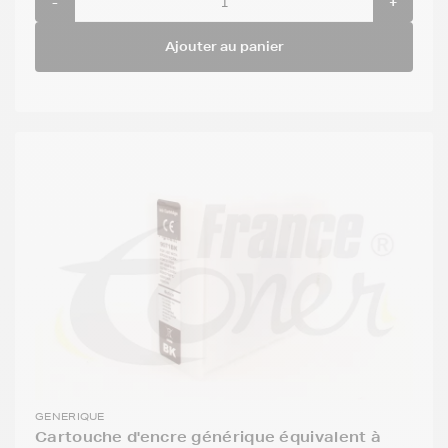
-
+
Ajouter au panier
GENERIQUE
Cartouche d'encre générique équivalent à