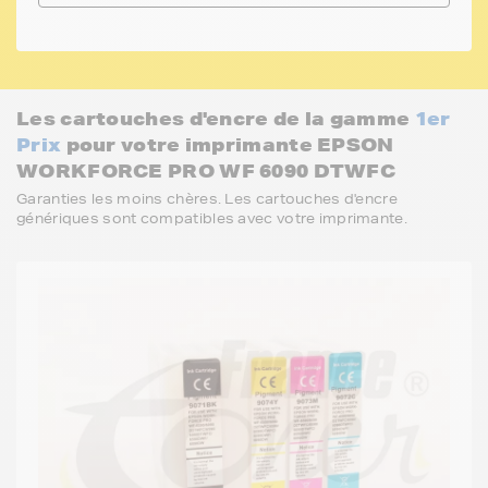
Les cartouches d'encre de la gamme
1er
Prix
pour votre imprimante EPSON
WORKFORCE PRO WF 6090 DTWFC
Garanties les moins chères. Les cartouches d'encre
génériques sont compatibles avec votre imprimante.