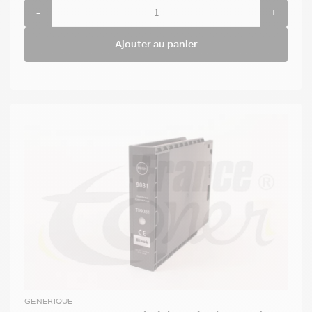
-
+
Ajouter au panier
GENERIQUE