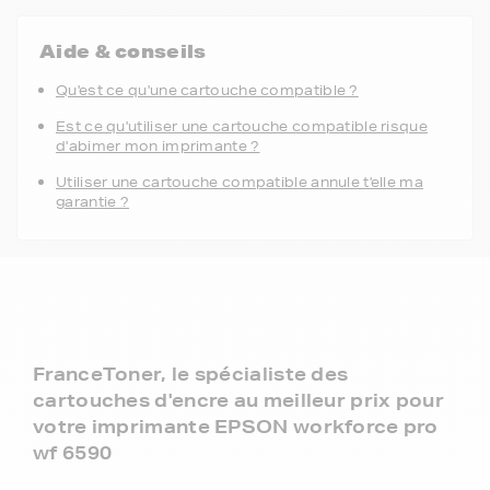
Aide & conseils
Qu'est ce qu'une cartouche compatible ?
Est ce qu'utiliser une cartouche compatible risque
d'abimer mon imprimante ?
Utiliser une cartouche compatible annule t'elle ma
garantie ?
FranceToner, le spécialiste des
cartouches d'encre au meilleur prix pour
votre imprimante EPSON workforce pro
wf 6590