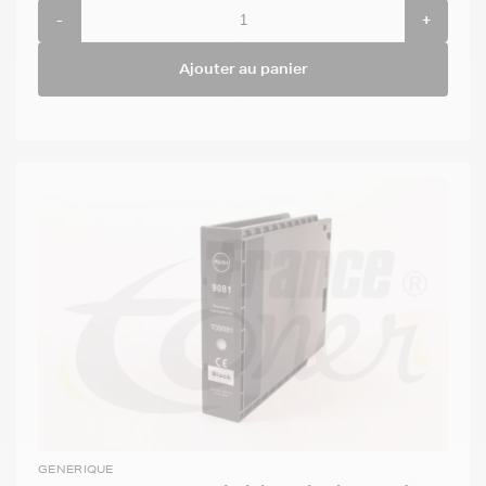
-
+
Ajouter au panier
GENERIQUE