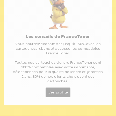
Les conseils de FranceToner
Vous pourriez économiser jusqu'à -50% avec les
cartouches, rubans et accessoires compatibles
France Toner.
Toutes nos cartouches d'encre FranceToner sont
100% compatibles avec votre imprimante,
sélectionnées pour la qualité de l'encre et garanties
2 ans. 80% de nos clients choisissent ces
cartouches.
J'en profite