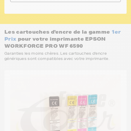
Les cartouches d'encre de la gamme
1er
Prix
pour votre imprimante EPSON
WORKFORCE PRO WF 6590
Garanties les moins chères. Les cartouches d'encre
génériques sont compatibles avec votre imprimante.