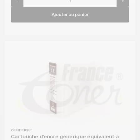
-
+
Ajouter au panier
GENERIQUE
Cartouche d'encre générique équivalent à