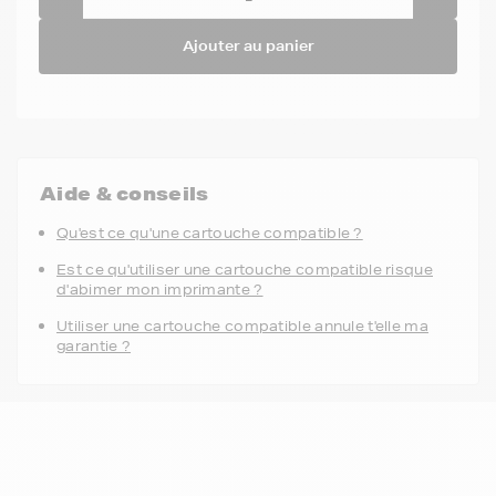
Ajouter au panier
Aide & conseils
Qu'est ce qu'une cartouche compatible ?
Est ce qu'utiliser une cartouche compatible risque
d'abimer mon imprimante ?
Utiliser une cartouche compatible annule t'elle ma
garantie ?