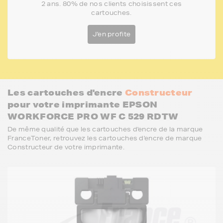
2 ans. 80% de nos clients choisissent ces
cartouches.
J'en profite
Les cartouches d'encre
Constructeur
pour votre imprimante EPSON
WORKFORCE PRO WF C 529 RDTW
De même qualité que les cartouches d'encre de la marque
FranceToner, retrouvez les cartouches d'encre de marque
Constructeur de votre imprimante.