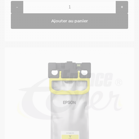
-
+
Ajouter au panier