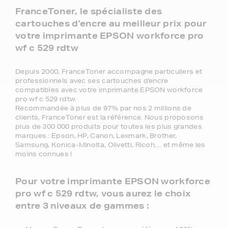
FranceToner, le spécialiste des
cartouches d'encre au meilleur prix pour
votre imprimante EPSON workforce pro
wf c 529 rdtw
Depuis 2000, FranceToner accompagne particuliers et
professionnels avec ses cartouches d'encre
compatibles avec votre imprimante EPSON workforce
pro wf c 529 rdtw.
Recommandée à plus de 97% par nos 2 millions de
clients, FranceToner est la référence. Nous proposons
plus de 300 000 produits pour toutes les plus grandes
marques : Epson, HP, Canon, Lexmark, Brother,
Samsung, Konica-MInolta, Olivetti, Ricoh.... et même les
moins connues !
Pour votre imprimante EPSON workforce
pro wf c 529 rdtw, vous aurez le choix
entre 3 niveaux de gammes :