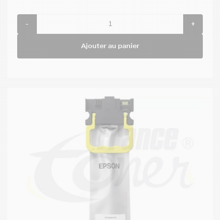
-
+
Ajouter au panier