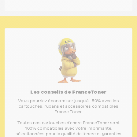
Les conseils de FranceToner
Vous pourriez économiser jusqu'à -50% avec les
cartouches, rubans et accessoires compatibles
France Toner.
Toutes nos cartouches d'encre FranceToner sont
100% compatibles avec votre imprimante,
sélectionnées pour la qualité de l'encre et garanties