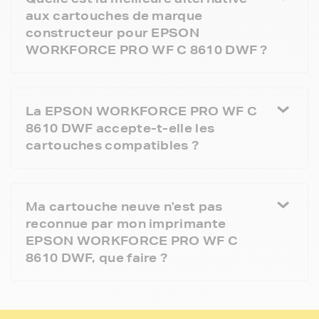
aux cartouches de marque
constructeur pour EPSON
WORKFORCE PRO WF C 8610 DWF ?
La EPSON WORKFORCE PRO WF C
8610 DWF accepte-t-elle les
cartouches compatibles ?
Ma cartouche neuve n'est pas
reconnue par mon imprimante
EPSON WORKFORCE PRO WF C
8610 DWF, que faire ?