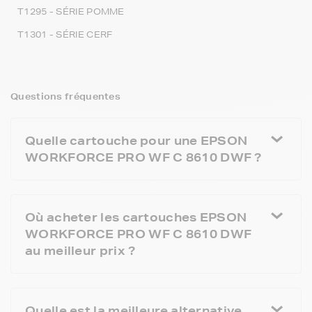
T1295 - SÉRIE POMME
T1301 - SÉRIE CERF
Questions fréquentes
Quelle cartouche pour une EPSON
WORKFORCE PRO WF C 8610 DWF ?
Où acheter les cartouches EPSON
WORKFORCE PRO WF C 8610 DWF
au meilleur prix ?
Quelle est la meilleure alternative