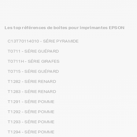
Les top références de boites pour imprimantes EPSON
C13T70114010 - SÉRIE PYRAMIDE
T0711 - SÉRIE GUÉPARD
T0711H - SÉRIE GIRAFES
T0715 - SÉRIE GUÉPARD
T1282 - SÉRIE RENARD
T1283 - SÉRIE RENARD
T1291 - SÉRIE POMME
T1292 - SÉRIE POMME
T1293 - SÉRIE POMME
T1294 - SÉRIE POMME