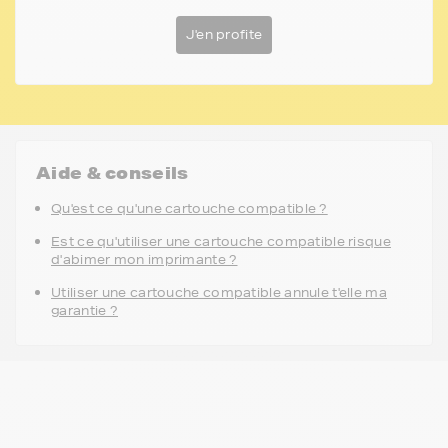
J'en profite
Aide & conseils
Qu'est ce qu'une cartouche compatible ?
Est ce qu'utiliser une cartouche compatible risque
d'abimer mon imprimante ?
Utiliser une cartouche compatible annule t'elle ma
garantie ?