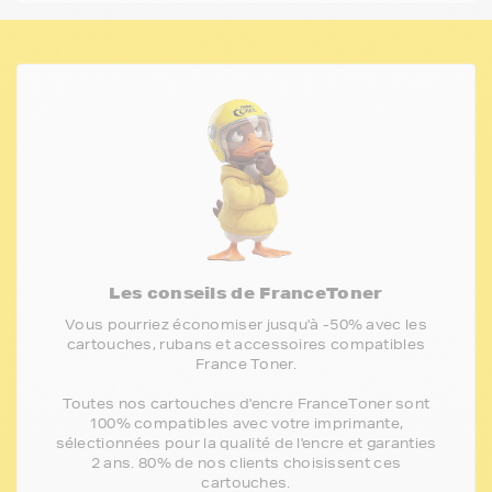
Les conseils de FranceToner
Vous pourriez économiser jusqu'à -50% avec les
cartouches, rubans et accessoires compatibles
France Toner.
Toutes nos cartouches d'encre FranceToner sont
100% compatibles avec votre imprimante,
sélectionnées pour la qualité de l'encre et garanties
2 ans. 80% de nos clients choisissent ces
cartouches.