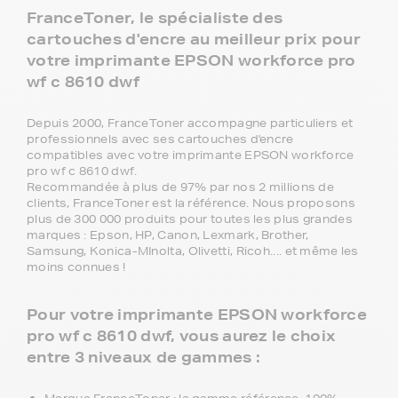
FranceToner, le spécialiste des
cartouches d'encre au meilleur prix pour
votre imprimante EPSON workforce pro
wf c 8610 dwf
Depuis 2000, FranceToner accompagne particuliers et
professionnels avec ses cartouches d'encre
compatibles avec votre imprimante EPSON workforce
pro wf c 8610 dwf.
Recommandée à plus de 97% par nos 2 millions de
clients, FranceToner est la référence. Nous proposons
plus de 300 000 produits pour toutes les plus grandes
marques : Epson, HP, Canon, Lexmark, Brother,
Samsung, Konica-MInolta, Olivetti, Ricoh.... et même les
moins connues !
Pour votre imprimante EPSON workforce
pro wf c 8610 dwf, vous aurez le choix
entre 3 niveaux de gammes :