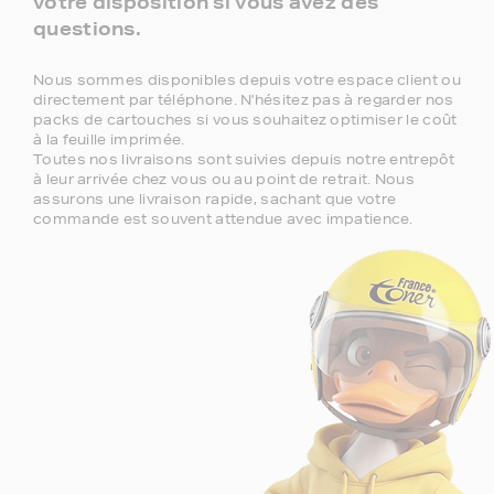
votre disposition si vous avez des
questions.
Nous sommes disponibles depuis votre espace client ou
directement par téléphone. N'hésitez pas à regarder nos
packs de cartouches si vous souhaitez optimiser le coût
à la feuille imprimée.
Toutes nos livraisons sont suivies depuis notre entrepôt
à leur arrivée chez vous ou au point de retrait. Nous
assurons une livraison rapide, sachant que votre
commande est souvent attendue avec impatience.