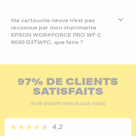
Ma cartouche neuve n'est pas
reconnue par mon imprimante
EPSON WORKFORCE PRO WF C
8690 D3TWFC, que faire ?
97% DE CLIENTS
SATISFAITS
Ils le disent mieux que nous
4,2