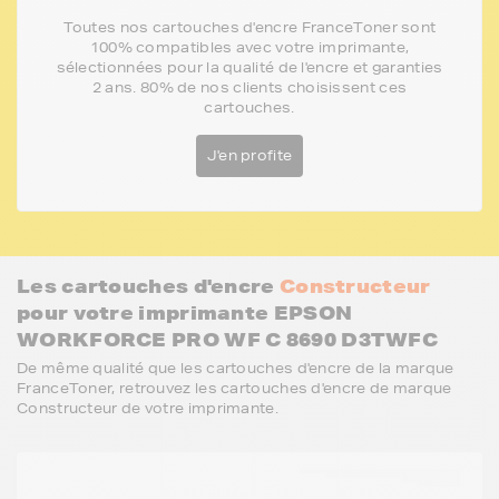
Toutes nos cartouches d'encre FranceToner sont
100% compatibles avec votre imprimante,
sélectionnées pour la qualité de l'encre et garanties
2 ans. 80% de nos clients choisissent ces
cartouches.
J'en profite
Les cartouches d'encre
Constructeur
pour votre imprimante EPSON
WORKFORCE PRO WF C 8690 D3TWFC
De même qualité que les cartouches d'encre de la marque
FranceToner, retrouvez les cartouches d'encre de marque
Constructeur de votre imprimante.