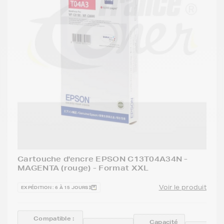
Cartouche d'encre EPSON C13T04A34N -
MAGENTA (rouge) - Format XXL
Voir le produit
EXPÉDITION : 6 À 15 JOURS
Compatible :
Capacité