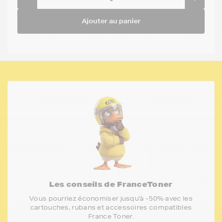
Ajouter au panier
Les conseils de FranceToner
Vous pourriez économiser jusqu'à -50% avec les
cartouches, rubans et accessoires compatibles
France Toner.