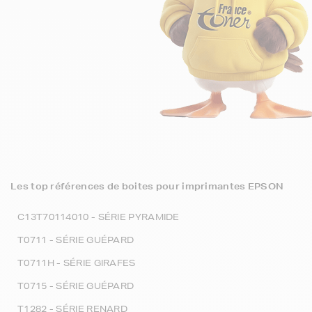
Les top références de boites pour imprimantes EPSON
C13T70114010 - SÉRIE PYRAMIDE
T0711 - SÉRIE GUÉPARD
T0711H - SÉRIE GIRAFES
T0715 - SÉRIE GUÉPARD
T1282 - SÉRIE RENARD