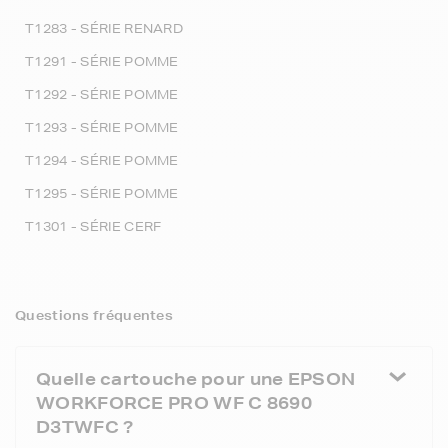
T1283 - SÉRIE RENARD
T1291 - SÉRIE POMME
T1292 - SÉRIE POMME
T1293 - SÉRIE POMME
T1294 - SÉRIE POMME
T1295 - SÉRIE POMME
T1301 - SÉRIE CERF
Questions fréquentes
Quelle cartouche pour une EPSON
WORKFORCE PRO WF C 8690
D3TWFC ?