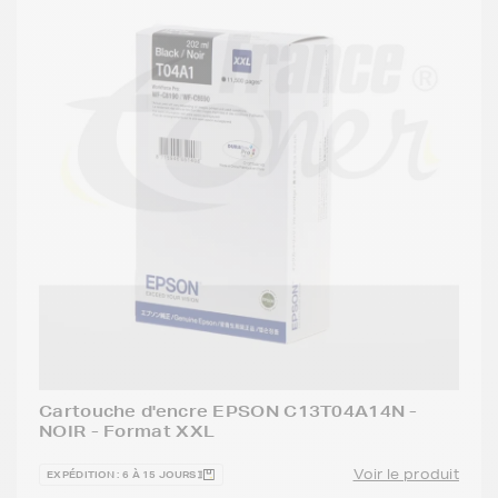
Cartouche d'encre EPSON C13T04A14N -
NOIR - Format XXL
Voir le produit
EXPÉDITION : 6 À 15 JOURS