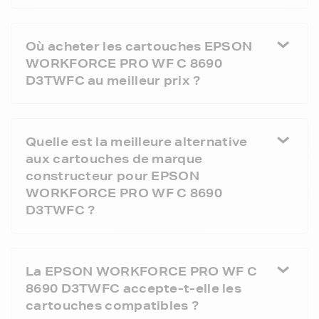
Où acheter les cartouches EPSON
WORKFORCE PRO WF C 8690
D3TWFC au meilleur prix ?
Quelle est la meilleure alternative
aux cartouches de marque
constructeur pour EPSON
WORKFORCE PRO WF C 8690
D3TWFC ?
La EPSON WORKFORCE PRO WF C
8690 D3TWFC accepte-t-elle les
cartouches compatibles ?