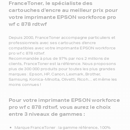
FranceToner, le spécialiste des
cartouches d'encre au meilleur prix pour
votre imprimante EPSON workforce pro
wf c 878 rdtwf
Depuis 2000, FranceToner accompagne particuliers et
professionnels avec ses cartouches d'encre
compatibles avec votre imprimante EPSON workforce
pro wf c 878 rdtwf.
Recommandée à plus de 97% par nos 2 millions de
clients, FranceToner est la référence. Nous proposons
plus de 300 000 produits pour toutes les plus grandes
marques : Epson, HP, Canon, Lexmark, Brother,
Samsung, Konica-MInolta, Olivetti, Ricoh.... et même les
moins connues !
Pour votre imprimante EPSON workforce
pro wf c 878 rdtwf, vous aurez le choix
entre 3 niveaux de gammes :
Marque FranceToner : la gamme référence, 100%