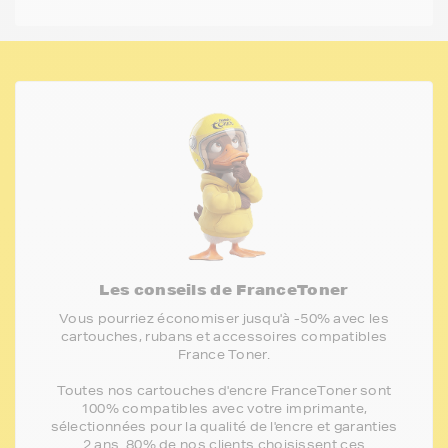
Les conseils de FranceToner
Vous pourriez économiser jusqu'à -50% avec les
cartouches, rubans et accessoires compatibles
France Toner.
Toutes nos cartouches d'encre FranceToner sont
100% compatibles avec votre imprimante,
sélectionnées pour la qualité de l'encre et garanties
2 ans. 80% de nos clients choisissent ces