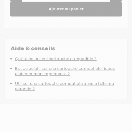
Ajouter au panier
Aide & conseils
Qu'est ce qu'une cartouche compatible ?
Est ce qu'utiliser une cartouche compatible risque
d'abimer mon imprimante ?
Utiliser une cartouche compatible annule t'elle ma
garantie ?