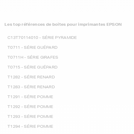
Les top références de boites pour imprimantes EPSON
C13T70114010 - SÉRIE PYRAMIDE
T0711 - SÉRIE GUÉPARD
T0711H - SÉRIE GIRAFES
T0715 - SÉRIE GUÉPARD
T1282 - SÉRIE RENARD
T1283 - SÉRIE RENARD
T1291 - SÉRIE POMME
T1292 - SÉRIE POMME
T1293 - SÉRIE POMME
T1294 - SÉRIE POMME