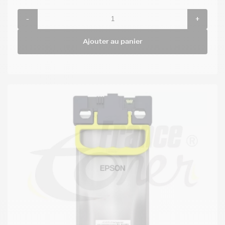
-
+
Ajouter au panier