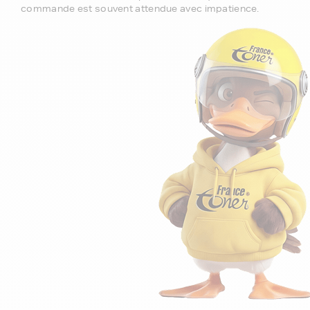
commande est souvent attendue avec impatience.