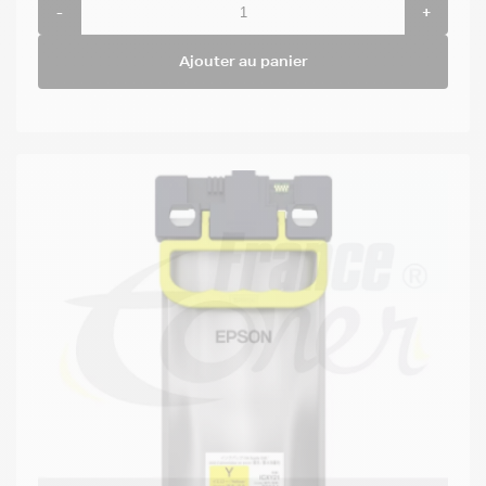
-
+
Ajouter au panier