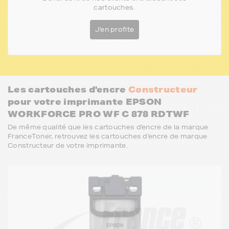
cartouches.
J'en profite
Les cartouches d'encre
Constructeur
pour votre imprimante EPSON
WORKFORCE PRO WF C 878 RDTWF
De même qualité que les cartouches d'encre de la marque
FranceToner, retrouvez les cartouches d'encre de marque
Constructeur de votre imprimante.