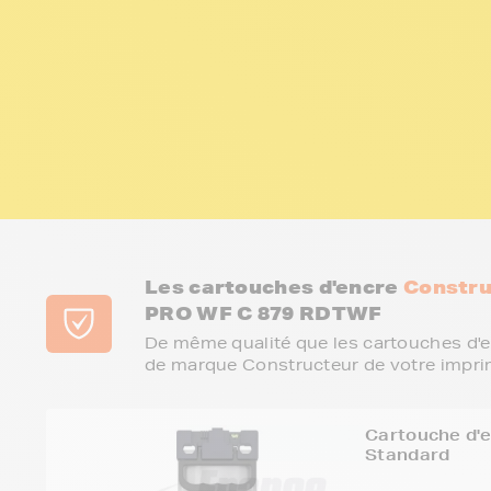
Les cartouches d'encre
Constru
PRO WF C 879 RDTWF
De même qualité que les cartouches d'e
de marque Constructeur de votre impri
Cartouche d'
Standard