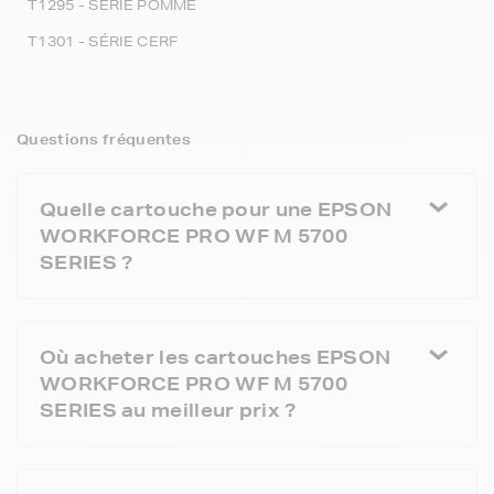
T1295 - SÉRIE POMME
T1301 - SÉRIE CERF
Questions fréquentes
Quelle cartouche pour une EPSON
WORKFORCE PRO WF M 5700
SERIES ?
Où acheter les cartouches EPSON
WORKFORCE PRO WF M 5700
SERIES au meilleur prix ?