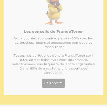
Les conseils de FranceToner
Vous pourriez économiser jusqu'à -50% avec les
cartouches, rubans et accessoires compatibles
France Toner.
Toutes nos cartouches d'encre FranceToner sont
100% compatibles avec votre imprimante,
sélectionnées pour la qualité de l'encre et garanties
2 ans. 80% de nos clients choisissent ces
cartouches.
J'en profite