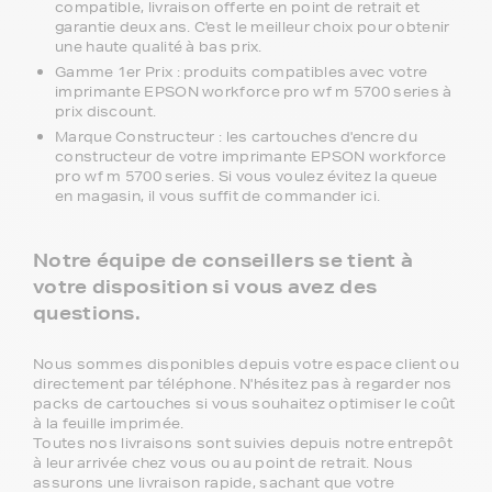
compatible, livraison offerte en point de retrait et
garantie deux ans. C'est le meilleur choix pour obtenir
une haute qualité à bas prix.
Gamme 1er Prix : produits compatibles avec votre
imprimante EPSON workforce pro wf m 5700 series à
prix discount.
Marque Constructeur : les cartouches d'encre du
constructeur de votre imprimante EPSON workforce
pro wf m 5700 series. Si vous voulez évitez la queue
en magasin, il vous suffit de commander ici.
Notre équipe de conseillers se tient à
votre disposition si vous avez des
questions.
Nous sommes disponibles depuis votre espace client ou
directement par téléphone. N'hésitez pas à regarder nos
packs de cartouches si vous souhaitez optimiser le coût
à la feuille imprimée.
Toutes nos livraisons sont suivies depuis notre entrepôt
à leur arrivée chez vous ou au point de retrait. Nous
assurons une livraison rapide, sachant que votre