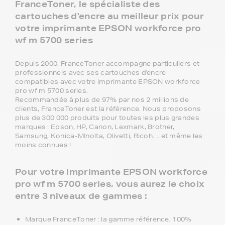
FranceToner, le spécialiste des
cartouches d'encre au meilleur prix pour
votre imprimante EPSON workforce pro
wf m 5700 series
Depuis 2000, FranceToner accompagne particuliers et
professionnels avec ses cartouches d'encre
compatibles avec votre imprimante EPSON workforce
pro wf m 5700 series.
Recommandée à plus de 97% par nos 2 millions de
clients, FranceToner est la référence. Nous proposons
plus de 300 000 produits pour toutes les plus grandes
marques : Epson, HP, Canon, Lexmark, Brother,
Samsung, Konica-MInolta, Olivetti, Ricoh.... et même les
moins connues !
Pour votre imprimante EPSON workforce
pro wf m 5700 series, vous aurez le choix
entre 3 niveaux de gammes :
Marque FranceToner : la gamme référence, 100%