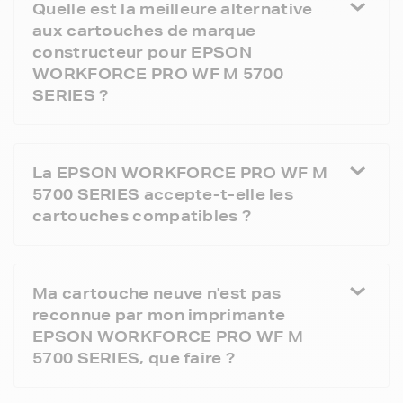
Quelle est la meilleure alternative
aux cartouches de marque
constructeur pour EPSON
WORKFORCE PRO WF M 5700
SERIES ?
La EPSON WORKFORCE PRO WF M
5700 SERIES accepte-t-elle les
cartouches compatibles ?
Ma cartouche neuve n'est pas
reconnue par mon imprimante
EPSON WORKFORCE PRO WF M
5700 SERIES, que faire ?