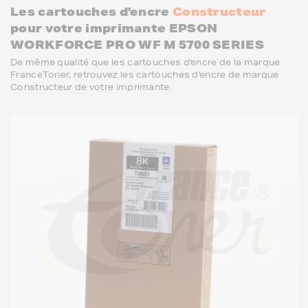
Les cartouches d'encre
Constructeur
pour votre imprimante EPSON
WORKFORCE PRO WF M 5700 SERIES
De même qualité que les cartouches d'encre de la marque
FranceToner, retrouvez les cartouches d'encre de marque
Constructeur de votre imprimante.