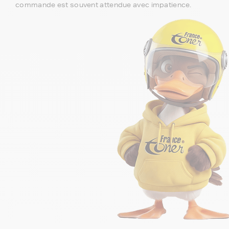
commande est souvent attendue avec impatience.