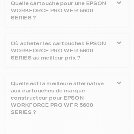
Quelle cartouche pour une EPSON
WORKFORCE PRO WF R 5600
SERIES ?
Où acheter les cartouches EPSON
WORKFORCE PRO WF R 5600
SERIES au meilleur prix ?
Quelle est la meilleure alternative
aux cartouches de marque
constructeur pour EPSON
WORKFORCE PRO WF R 5600
SERIES ?