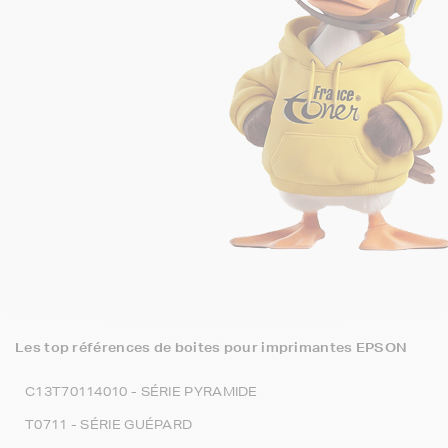
Les top références de boites pour imprimantes EPSON
C13T70114010 - SÉRIE PYRAMIDE
T0711 - SÉRIE GUÉPARD