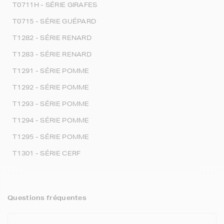
T0711H - SÉRIE GIRAFES
T0715 - SÉRIE GUÉPARD
T1282 - SÉRIE RENARD
T1283 - SÉRIE RENARD
T1291 - SÉRIE POMME
T1292 - SÉRIE POMME
T1293 - SÉRIE POMME
T1294 - SÉRIE POMME
T1295 - SÉRIE POMME
T1301 - SÉRIE CERF
Questions fréquentes