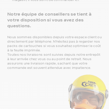
Notre équipe de conseillers se tient à
votre disposition si vous avez des
questions.
Nous sommes disponibles depuis votre espace client ou
directement par téléphone. N'hésitez pas à regarder nos
packs de cartouches si vous souhaitez optimiser le coût
à la feuille imprimée.
Toutes nos livraisons sont suivies depuis notre entrepôt
à leur arrivée chez vous ou au point de retrait. Nous
assurons une livraison rapide, sachant que votre
commande est souvent attendue avec impatience.