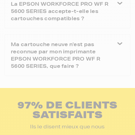
La EPSON WORKFORCE PRO WF R
5600 SERIES accepte-t-elle les
cartouches compatibles ?
Ma cartouche neuve n'est pas
reconnue par mon imprimante
EPSON WORKFORCE PRO WF R
5600 SERIES, que faire ?
97% DE CLIENTS
SATISFAITS
Ils le disent mieux que nous