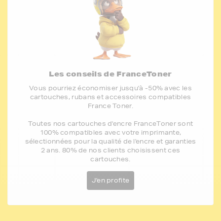
Les conseils de FranceToner
Vous pourriez économiser jusqu'à -50% avec les
cartouches, rubans et accessoires compatibles
France Toner.
Toutes nos cartouches d'encre FranceToner sont
100% compatibles avec votre imprimante,
sélectionnées pour la qualité de l'encre et garanties
2 ans. 80% de nos clients choisissent ces
cartouches.
J'en profite