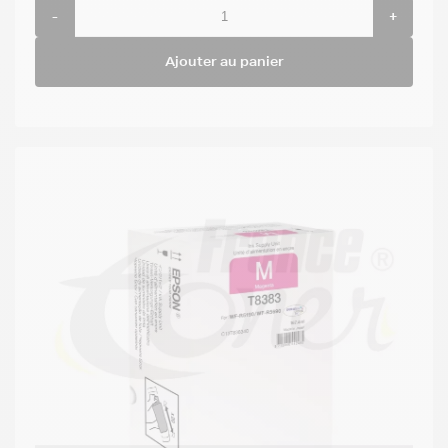
-
+
Ajouter au panier