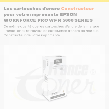
Les cartouches d'encre
Constructeur
pour votre imprimante EPSON
WORKFORCE PRO WF R 5600 SERIES
De même qualité que les cartouches d'encre de la marque
FranceToner, retrouvez les cartouches d'encre de marque
Constructeur de votre imprimante.