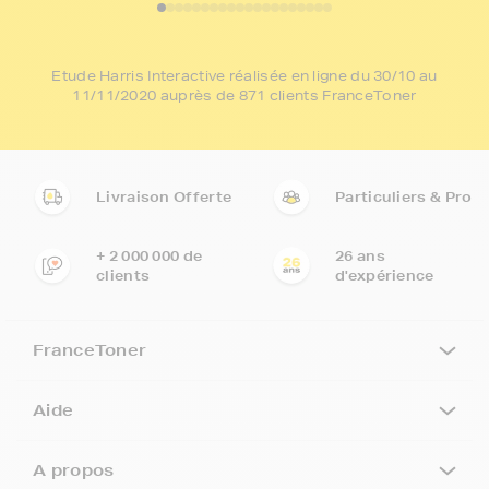
Etude Harris Interactive réalisée en ligne du 30/10 au
11/11/2020 auprès de 871 clients FranceToner
Livraison Offerte
Particuliers & Pro
+ 2 000 000 de
26 ans
clients
d'expérience
FranceToner
Aide
A propos