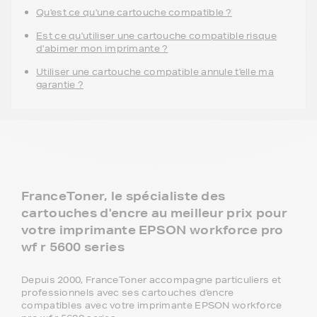
Qu'est ce qu'une cartouche compatible ?
Est ce qu'utiliser une cartouche compatible risque
d'abimer mon imprimante ?
Utiliser une cartouche compatible annule t'elle ma
garantie ?
FranceToner, le spécialiste des
cartouches d'encre au meilleur prix pour
votre imprimante EPSON workforce pro
wf r 5600 series
Depuis 2000, FranceToner accompagne particuliers et
professionnels avec ses cartouches d'encre
compatibles avec votre imprimante EPSON workforce