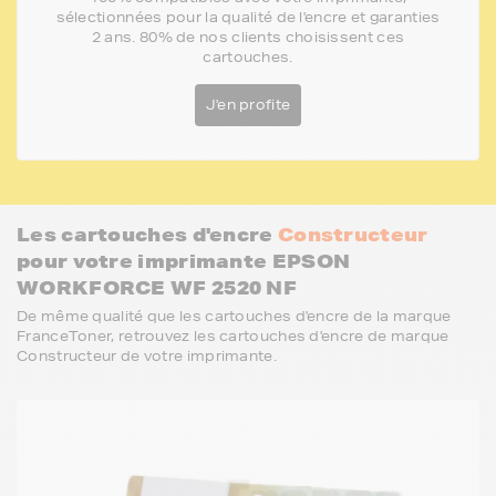
sélectionnées pour la qualité de l'encre et garanties
2 ans. 80% de nos clients choisissent ces
cartouches.
J'en profite
Les cartouches d'encre
Constructeur
pour votre imprimante EPSON
WORKFORCE WF 2520 NF
De même qualité que les cartouches d'encre de la marque
FranceToner, retrouvez les cartouches d'encre de marque
Constructeur de votre imprimante.