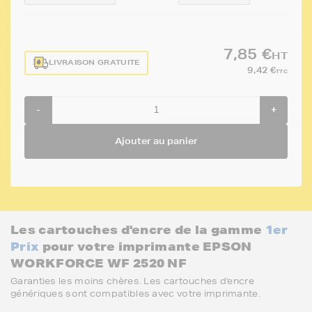
7,85 €
HT
LIVRAISON GRATUITE
9,42 €
TTC
-
+
Ajouter au panier
Les cartouches d'encre de la gamme
1er
Prix
pour votre imprimante EPSON
WORKFORCE WF 2520 NF
Garanties les moins chères. Les cartouches d'encre
génériques sont compatibles avec votre imprimante.