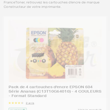
FranceToner, retrouvez les cartouches d'encre de marque
Constructeur de votre imprimante.
Pack de 4 cartouches d'encre EPSON 604
Série Ananas (C13T10G64010) - 4 COULEURS
- Format Standard
2 avis