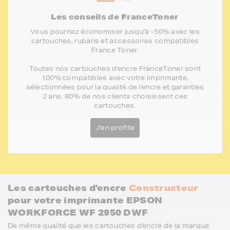
Les conseils de FranceToner
Vous pourriez économiser jusqu'à -50% avec les
cartouches, rubans et accessoires compatibles
France Toner.
Toutes nos cartouches d'encre FranceToner sont
100% compatibles avec votre imprimante,
sélectionnées pour la qualité de l'encre et garanties
2 ans. 80% de nos clients choisissent ces
cartouches.
J'en profite
Les cartouches d'encre
Constructeur
pour votre imprimante EPSON
WORKFORCE WF 2950 DWF
De même qualité que les cartouches d'encre de la marque