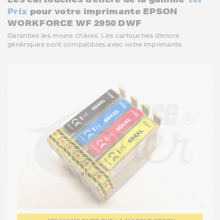
Prix
pour votre imprimante EPSON
WORKFORCE WF 2950 DWF
Garanties les moins chères. Les cartouches d'encre
génériques sont compatibles avec votre imprimante.