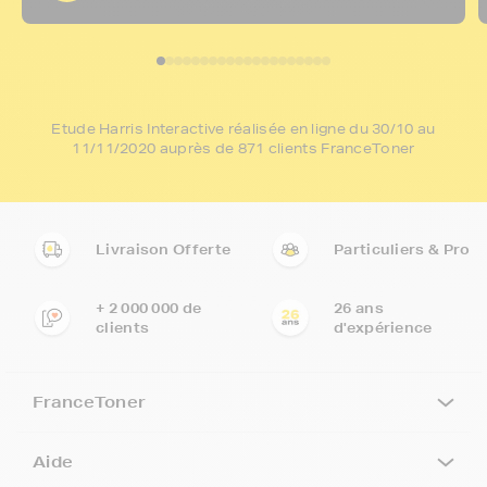
Etude Harris Interactive réalisée en ligne du 30/10 au
11/11/2020 auprès de 871 clients FranceToner
Livraison Offerte
Particuliers & Pro
+ 2 000 000 de
26 ans
clients
d'expérience
FranceToner
Aide