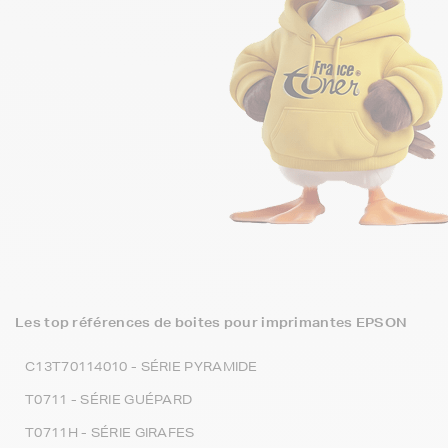
Les top références de boites pour imprimantes EPSON
C13T70114010 - SÉRIE PYRAMIDE
T0711 - SÉRIE GUÉPARD
T0711H - SÉRIE GIRAFES