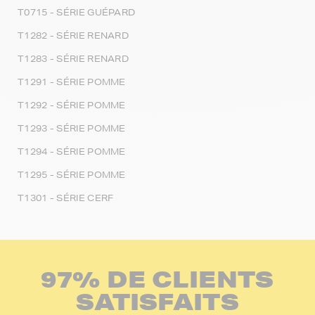
T0715 - SÉRIE GUÉPARD
T1282 - SÉRIE RENARD
T1283 - SÉRIE RENARD
T1291 - SÉRIE POMME
T1292 - SÉRIE POMME
T1293 - SÉRIE POMME
T1294 - SÉRIE POMME
T1295 - SÉRIE POMME
T1301 - SÉRIE CERF
97% DE CLIENTS
SATISFAITS