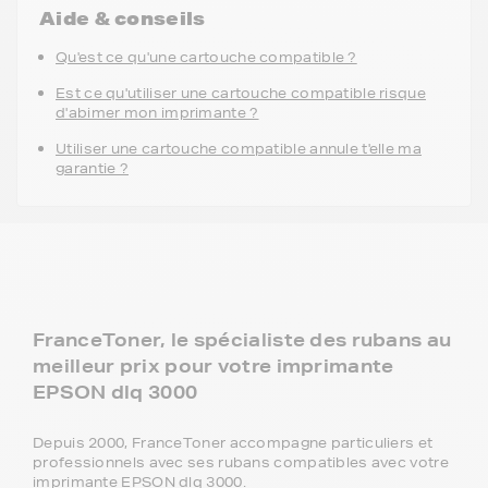
Aide & conseils
Qu'est ce qu'une cartouche compatible ?
Est ce qu'utiliser une cartouche compatible risque
d'abimer mon imprimante ?
Utiliser une cartouche compatible annule t'elle ma
garantie ?
FranceToner, le spécialiste des rubans au
meilleur prix pour votre imprimante
EPSON dlq 3000
Depuis 2000, FranceToner accompagne particuliers et
professionnels avec ses rubans compatibles avec votre
imprimante EPSON dlq 3000.