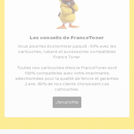
Les conseils de FranceToner
Vous pourriez économiser jusqu'à -50% avec les
cartouches, rubans et accessoires compatibles
France Toner.
Toutes nos cartouches d'encre FranceToner sont
100% compatibles avec votre imprimante,
sélectionnées pour la qualité de l'encre et garanties
2 ans. 80% de nos clients choisissent ces
cartouches.
J'en profite