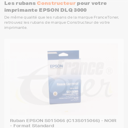
Les rubans
Constructeur
pour votre
imprimante EPSON DLQ 3000
De même qualité que les rubans de la marque FranceToner,
retrouvez les rubans de marque Constructeur de votre
imprimante.
Ruban EPSON S015066 (C13S015066) - NOIR
- Format Standard