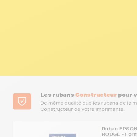
Les rubans
Constructeur
pour 
De même qualité que les rubans de la 
Constructeur de votre imprimante.
Ruban EPSON
ROUGE - Form