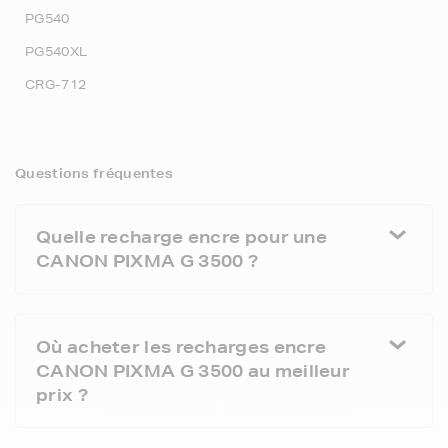
PG540
PG540XL
CRG-712
Questions fréquentes
Quelle recharge encre pour une
CANON PIXMA G 3500 ?
Où acheter les recharges encre
CANON PIXMA G 3500 au meilleur
prix ?