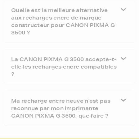
Quelle est la meilleure alternative
aux recharges encre de marque
constructeur pour CANON PIXMA G
3500 ?
La CANON PIXMA G 3500 accepte-t-
elle les recharges encre compatibles
?
Ma recharge encre neuve n'est pas
reconnue par mon imprimante
CANON PIXMA G 3500, que faire ?