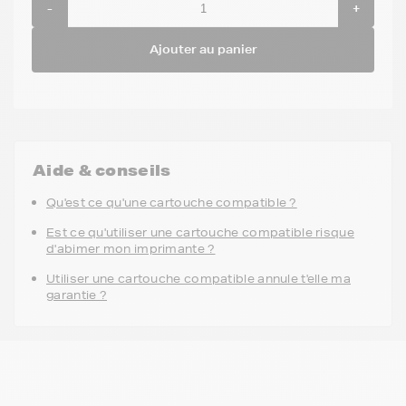
-
+
Ajouter au panier
Aide & conseils
Qu'est ce qu'une cartouche compatible ?
Est ce qu'utiliser une cartouche compatible risque
d'abimer mon imprimante ?
Utiliser une cartouche compatible annule t'elle ma
garantie ?