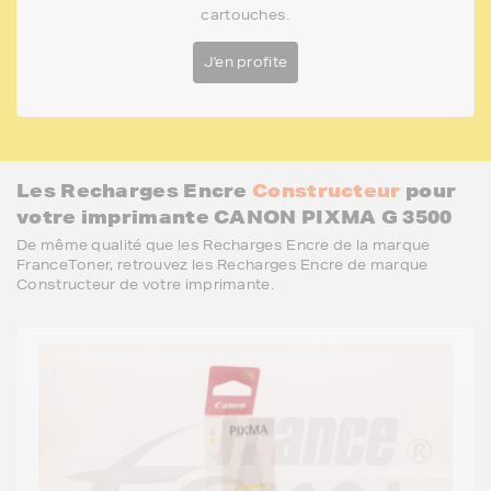
cartouches.
J'en profite
Les Recharges Encre
Constructeur
pour
votre imprimante CANON PIXMA G 3500
De même qualité que les Recharges Encre de la marque
FranceToner, retrouvez les Recharges Encre de marque
Constructeur de votre imprimante.