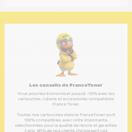
Les conseils de FranceToner
Vous pourriez économiser jusqu'à -50% avec les
cartouches, rubans et accessoires compatibles
France Toner.
Toutes nos cartouches d'encre FranceToner sont
100% compatibles avec votre imprimante,
sélectionnées pour la qualité de l'encre et garanties
2 ans. 80% de nos clients choisissent ces