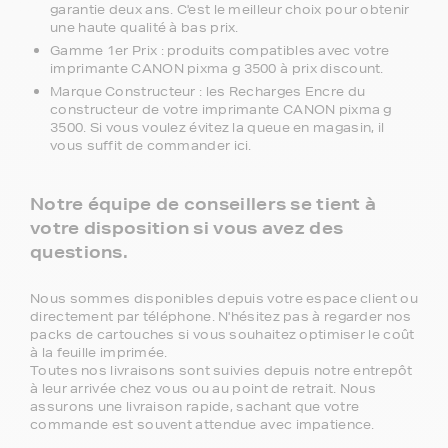
garantie deux ans. C'est le meilleur choix pour obtenir
une haute qualité à bas prix.
Gamme 1er Prix : produits compatibles avec votre
imprimante CANON pixma g 3500 à prix discount.
Marque Constructeur : les Recharges Encre du
constructeur de votre imprimante CANON pixma g
3500. Si vous voulez évitez la queue en magasin, il
vous suffit de commander ici.
Notre équipe de conseillers se tient à
votre disposition si vous avez des
questions.
Nous sommes disponibles depuis votre espace client ou
directement par téléphone. N'hésitez pas à regarder nos
packs de cartouches si vous souhaitez optimiser le coût
à la feuille imprimée.
Toutes nos livraisons sont suivies depuis notre entrepôt
à leur arrivée chez vous ou au point de retrait. Nous
assurons une livraison rapide, sachant que votre
commande est souvent attendue avec impatience.