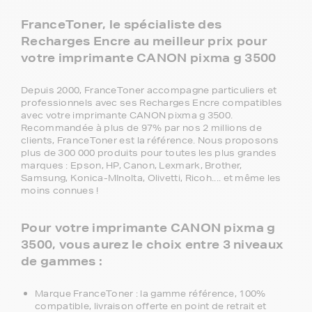
FranceToner, le spécialiste des
Recharges Encre au meilleur prix pour
votre imprimante CANON pixma g 3500
Depuis 2000, FranceToner accompagne particuliers et
professionnels avec ses Recharges Encre compatibles
avec votre imprimante CANON pixma g 3500.
Recommandée à plus de 97% par nos 2 millions de
clients, FranceToner est la référence. Nous proposons
plus de 300 000 produits pour toutes les plus grandes
marques : Epson, HP, Canon, Lexmark, Brother,
Samsung, Konica-MInolta, Olivetti, Ricoh.... et même les
moins connues !
Pour votre imprimante CANON pixma g
3500, vous aurez le choix entre 3 niveaux
de gammes :
Marque FranceToner : la gamme référence, 100%
compatible, livraison offerte en point de retrait et